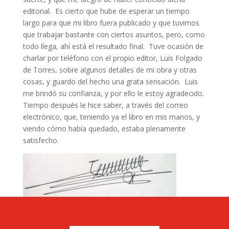
editorial. Es cierto que hube de esperar un tiempo
largo para que mi libro fuera publicado y que tuvimos
que trabajar bastante con ciertos asuntos, pero, como
todo llega, ahí está el resultado final. Tuve ocasión de
charlar por teléfono con el propio editor, Luis Folgado
de Torres, sobre algunos detalles de mi obra y otras
cosas, y guardo del hecho una grata sensación. Luis
me brindó su confianza, y por ello le estoy agradecido.
Tiempo después le hice saber, a través del correo
electrónico, que, teniendo ya el libro en mis manos, y
viendo cómo había quedado, estaba plenamente
satisfecho.