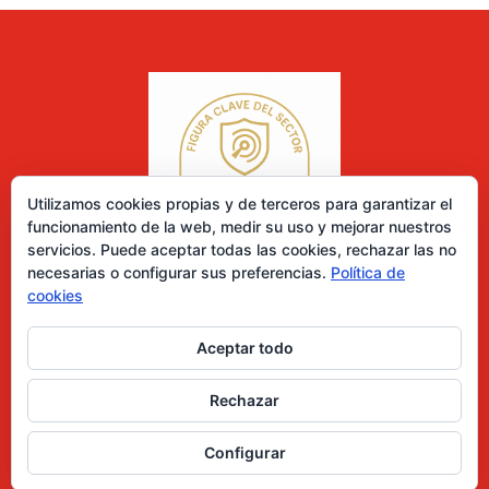
Utilizamos cookies propias y de terceros para garantizar el
funcionamiento de la web, medir su uso y mejorar nuestros
servicios. Puede aceptar todas las cookies, rechazar las no
necesarias o configurar sus preferencias.
Política de
cookies
Aceptar todo
0 elementos
Rechazar
Desarrollado por Diseñador web para empresas
Configurar