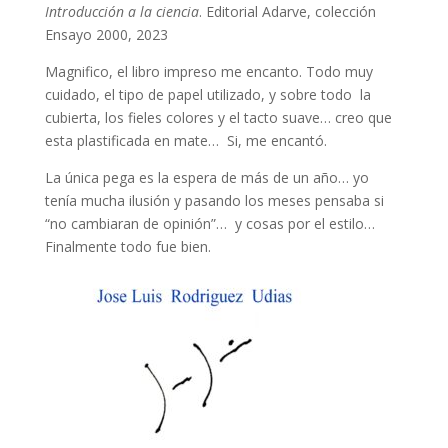
Introducción a la ciencia
. Editorial Adarve, colección
Ensayo 2000, 2023
Magnifico, el libro impreso me encanto. Todo muy
cuidado, el tipo de papel utilizado, y sobre todo la
cubierta, los fieles colores y el tacto suave… creo que
esta plastificada en mate… Si, me encantó.
La única pega es la espera de más de un año… yo
tenía mucha ilusión y pasando los meses pensaba si
“no cambiaran de opinión”… y cosas por el estilo…
Finalmente todo fue bien.