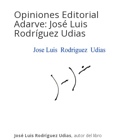
Opiniones Editorial
Adarve: José Luis
Rodríguez Udias
José Luis Rodríguez Udias
, autor del libro