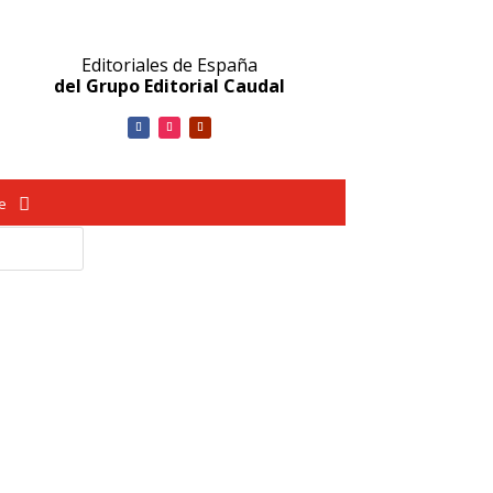
Editoriales de España
del Grupo Editorial Caudal
ve