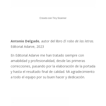
Antonio Delgado
, autor del libro
El robo de las letras
.
Editorial Adarve, 2023
En Editorial Adarve me han tratado siempre con
amabilidad y profesionalidad, desde las primeras
correcciones, pasando por la elaboración de la portada
y hasta el resultado final de calidad. Mi agradecimiento
a todo el equipo por su buen hacer y dedicación.