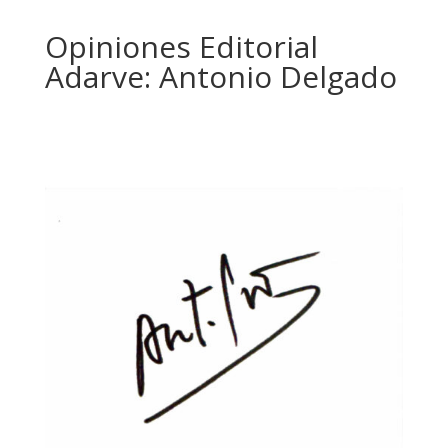
Opiniones Editorial
Adarve: Antonio Delgado