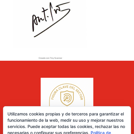
Utilizamos cookies propias y de terceros para garantizar el
funcionamiento de la web, medir su uso y mejorar nuestros
servicios. Puede aceptar todas las cookies, rechazar las no
necesarias o configurar sus preferencias.
Política de