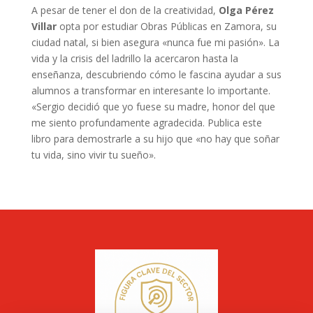
A pesar de tener el don de la creatividad,
Olga Pérez
Villar
opta por estudiar Obras Públicas en Zamora, su
ciudad natal, si bien asegura «nunca fue mi pasión». La
vida y la crisis del ladrillo la acercaron hasta la
enseñanza, descubriendo cómo le fascina ayudar a sus
alumnos a transformar en interesante lo importante.
«Sergio decidió que yo fuese su madre, honor del que
me siento profundamente agradecida. Publica este
libro para demostrarle a su hijo que «no hay que soñar
tu vida, sino vivir tu sueño».