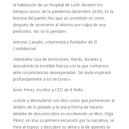
la habitación de un hospital de León durante los
tiempos recios de la pandemia (diciembre 2020). Es la
historia del partito feo que se convirtión en cisne,
después de asomarse al abismo por culpa de una
peritonitis. No se lo pierdan».
Antonio Casado, columnista y fundador de El
Confidencial
«Montaña rusa de emociones. Reirás, llorarás y
descubrirás la increíble fuerza con la que contamos
ante circunstancias desesperadas. Sin duda inspirará
profundamente a los lectores».
Anxo Pérez, escritor y CEO de 8 Belts
«Llorar y desnudarse son dos cosas que pertenecen al
ámbito de lo privado y la única forma de hacerlo
delante de desconocidos es escribiendo un libro. Olga
Pérez, en esa su primera excursión por la narrativa, se
mira al espejo y descubre su alma y la de quienes la