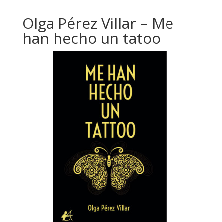
Olga Pérez Villar – Me
han hecho un tatoo