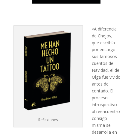
«A diferencia
de Chejov,
que escribía
por encargo
sus famosos
cuentos de
Navidad, el de
Olga fue vivido
antes de
contado. El
proceso
introspectivo
al reencuentro
consigo
Reflexiones
misma se
desarrolla en