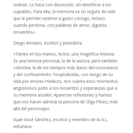
rodean. Lo hace con discreción, sin identificar a los
culpables. Para ella, la memoria es un seguro de vida
que le permite sentirse a gusto consigo, incluso
cuando perdona, con palabras de amor, algunos
recuerdos».
Diego Armario, escritor y periodista
«Tienes en tus manos, lector, una magnífica historia.
Es una historia personal, la de la autora, pero también
colectiva, la de los tiempos más duros del coronavirus
y del confinamiento: hospitalizada, con riesgo de su
vida por errores médicos, nos cuenta esos momentos
angustiosos junto a los recuerdos y esperanzas que a
su memoria acuden. Aparecen reflexiones y humos
que nos hacen admirar la persona de Olga Pérez, más
allá del personaje».
Xuan Xosé Sánchez, escritor y miembro de la A.L.
Asturiana