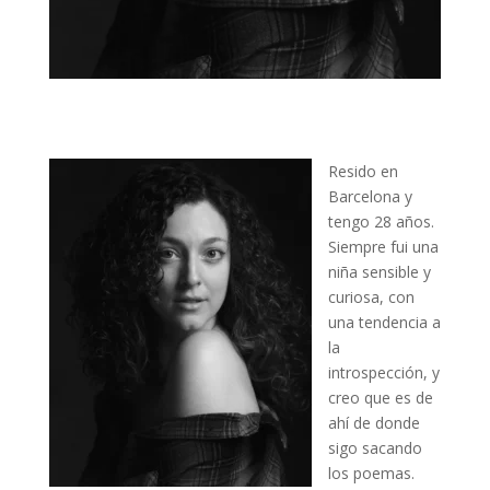
Resido en
Barcelona y
tengo 28 años.
Siempre fui una
niña sensible y
curiosa, con
una tendencia a
la
introspección, y
creo que es de
ahí de donde
sigo sacando
los poemas.