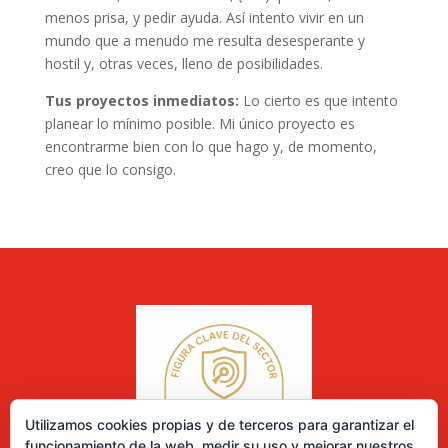
menos prisa, y pedir ayuda. Así intento vivir en un
mundo que a menudo me resulta desesperante y
hostil y, otras veces, lleno de posibilidades.
Tus proyectos inmediatos:
Lo cierto es que intento
planear lo mínimo posible. Mi único proyecto es
encontrarme bien con lo que hago y, de momento,
creo que lo consigo.
Utilizamos cookies propias y de terceros para garantizar el
funcionamiento de la web, medir su uso y mejorar nuestros