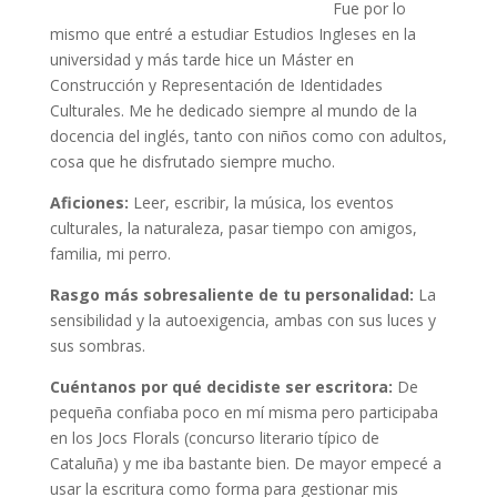
Fue por lo
mismo que entré a estudiar Estudios Ingleses en la
universidad y más tarde hice un Máster en
Construcción y Representación de Identidades
Culturales. Me he dedicado siempre al mundo de la
docencia del inglés, tanto con niños como con adultos,
cosa que he disfrutado siempre mucho.
Aficiones:
Leer, escribir, la música, los eventos
culturales, la naturaleza, pasar tiempo con amigos,
familia, mi perro.
Rasgo más sobresaliente de tu personalidad:
La
sensibilidad y la autoexigencia, ambas con sus luces y
sus sombras.
Cuéntanos por qué decidiste ser escritora:
De
pequeña confiaba poco en mí misma pero participaba
en los Jocs Florals (concurso literario típico de
Cataluña) y me iba bastante bien. De mayor empecé a
usar la escritura como forma para gestionar mis