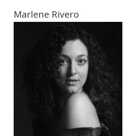
Marlene Rivero