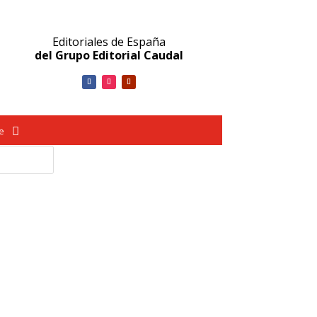
Editoriales de España
del Grupo Editorial Caudal
ve