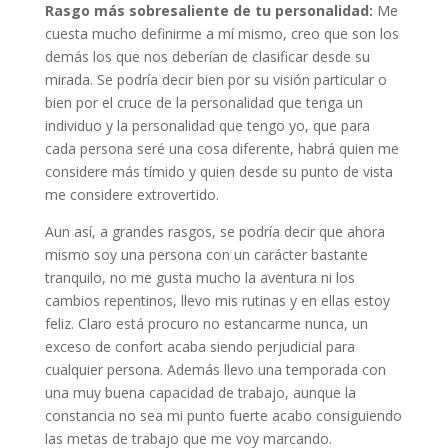
Rasgo más sobresaliente de tu personalidad:
Me
cuesta mucho definirme a mí mismo, creo que son los
demás los que nos deberían de clasificar desde su
mirada. Se podría decir bien por su visión particular o
bien por el cruce de la personalidad que tenga un
individuo y la personalidad que tengo yo, que para
cada persona seré una cosa diferente, habrá quien me
considere más tímido y quien desde su punto de vista
me considere extrovertido.
Aun así, a grandes rasgos, se podría decir que ahora
mismo soy una persona con un carácter bastante
tranquilo, no me gusta mucho la aventura ni los
cambios repentinos, llevo mis rutinas y en ellas estoy
feliz. Claro está procuro no estancarme nunca, un
exceso de confort acaba siendo perjudicial para
cualquier persona. Además llevo una temporada con
una muy buena capacidad de trabajo, aunque la
constancia no sea mi punto fuerte acabo consiguiendo
las metas de trabajo que me voy marcando.