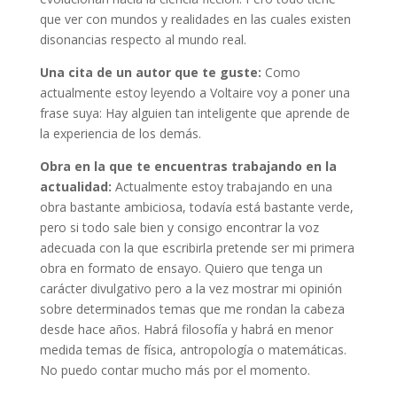
que ver con mundos y realidades en las cuales existen
disonancias respecto al mundo real.
Una cita de un autor que te guste:
Como
actualmente estoy leyendo a Voltaire voy a poner una
frase suya: Hay alguien tan inteligente que aprende de
la experiencia de los demás.
Obra en la que te encuentras trabajando en la
actualidad:
Actualmente estoy trabajando en una
obra bastante ambiciosa, todavía está bastante verde,
pero si todo sale bien y consigo encontrar la voz
adecuada con la que escribirla pretende ser mi primera
obra en formato de ensayo. Quiero que tenga un
carácter divulgativo pero a la vez mostrar mi opinión
sobre determinados temas que me rondan la cabeza
desde hace años. Habrá filosofía y habrá en menor
medida temas de física, antropología o matemáticas.
No puedo contar mucho más por el momento.