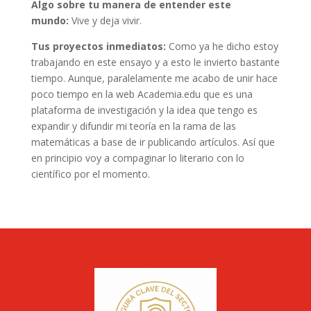
Algo sobre tu manera de entender este
mundo:
Vive y deja vivir.
Tus proyectos inmediatos:
Como ya he dicho estoy
trabajando en este ensayo y a esto le invierto bastante
tiempo. Aunque, paralelamente me acabo de unir hace
poco tiempo en la web Academia.edu que es una
plataforma de investigación y la idea que tengo es
expandir y difundir mi teoría en la rama de las
matemáticas a base de ir publicando artículos. Así que
en principio voy a compaginar lo literario con lo
científico por el momento.