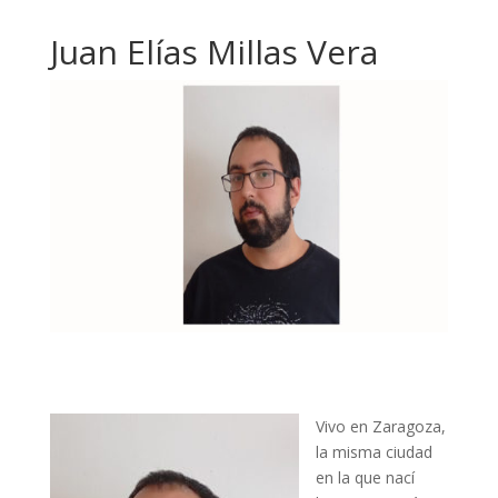
Juan Elías Millas Vera
Vivo en Zaragoza,
la misma ciudad
en la que nací