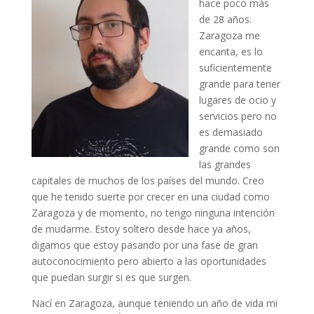
hace poco más
de 28 años.
Zaragoza me
encanta, es lo
suficientemente
grande para tener
lugares de ocio y
servicios pero no
es demasiado
grande como son
las grandes
capitales de muchos de los países del mundo. Creo
que he tenido suerte por crecer en una ciudad como
Zaragoza y de momento, no tengo ninguna intención
de mudarme. Estoy soltero desde hace ya años,
digamos que estoy pasando por una fase de gran
autoconocimiento pero abierto a las oportunidades
que puedan surgir si es que surgen.
Nací en Zaragoza, aunque teniendo un año de vida mi