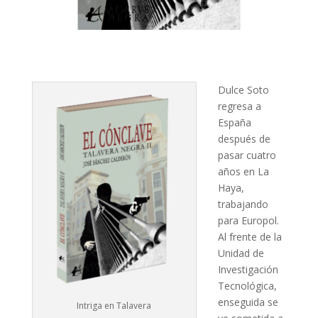
Dulce Soto
regresa a
España
después de
pasar cuatro
años en La
Haya,
trabajando
para Europol.
Al frente de la
Unidad de
Investigación
Tecnológica,
enseguida se
Intriga en Talavera