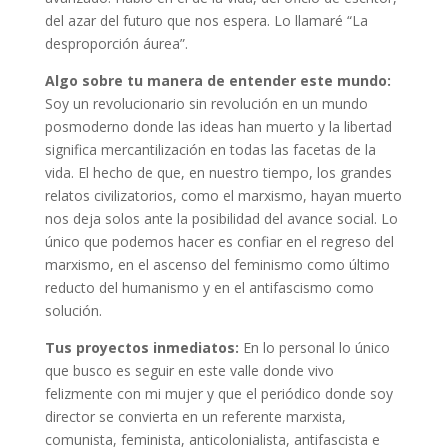
del azar del futuro que nos espera. Lo llamaré “La
desproporción áurea”.
Algo sobre tu manera de entender este mundo:
Soy un revolucionario sin revolución en un mundo
posmoderno donde las ideas han muerto y la libertad
significa mercantilización en todas las facetas de la
vida. El hecho de que, en nuestro tiempo, los grandes
relatos civilizatorios, como el marxismo, hayan muerto
nos deja solos ante la posibilidad del avance social. Lo
único que podemos hacer es confiar en el regreso del
marxismo, en el ascenso del feminismo como último
reducto del humanismo y en el antifascismo como
solución.
Tus proyectos inmediatos:
En lo personal lo único
que busco es seguir en este valle donde vivo
felizmente con mi mujer y que el periódico donde soy
director se convierta en un referente marxista,
comunista, feminista, anticolonialista, antifascista e