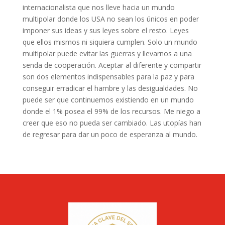
internacionalista que nos lleve hacia un mundo
multipolar donde los USA no sean los únicos en poder
imponer sus ideas y sus leyes sobre el resto. Leyes
que ellos mismos ni siquiera cumplen. Solo un mundo
multipolar puede evitar las guerras y llevarnos a una
senda de cooperación. Aceptar al diferente y compartir
son dos elementos indispensables para la paz y para
conseguir erradicar el hambre y las desigualdades. No
puede ser que continuemos existiendo en un mundo
donde el 1% posea el 99% de los recursos. Me niego a
creer que eso no pueda ser cambiado. Las utopías han
de regresar para dar un poco de esperanza al mundo.