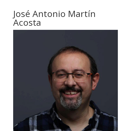
José Antonio Martín
Acosta