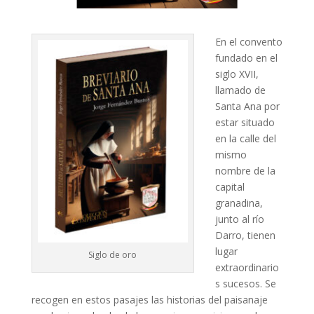
En el convento
fundado en el
siglo XVII,
llamado de
Santa Ana por
estar situado
en la calle del
mismo
nombre de la
capital
granadina,
junto al río
Darro, tienen
lugar
Siglo de oro
extraordinario
s sucesos. Se
recogen en estos pasajes las historias del paisanaje