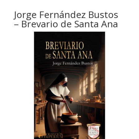
Jorge Fernández Bustos
– Brevario de Santa Ana