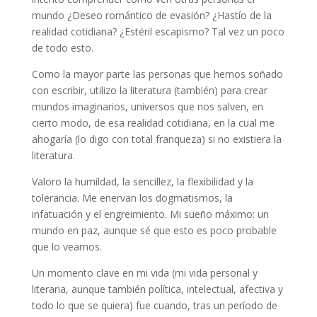
mundo ¿Deseo romántico de evasión? ¿Hastío de la
realidad cotidiana? ¿Estéril escapismo? Tal vez un poco
de todo esto.
Como la mayor parte las personas que hemos soñado
con escribir, utilizo la literatura (también) para crear
mundos imaginarios, universos que nos salven, en
cierto modo, de esa realidad cotidiana, en la cual me
ahogaría (lo digo con total franqueza) si no existiera la
literatura.
Valoro la humildad, la sencillez, la flexibilidad y la
tolerancia. Me enervan los dogmatismos, la
infatuación y el engreimiento. Mi sueño máximo: un
mundo en paz, aunque sé que esto es poco probable
que lo veamos.
Un momento clave en mi vida (mi vida personal y
literaria, aunque también política, intelectual, afectiva y
todo lo que se quiera) fue cuando, tras un período de