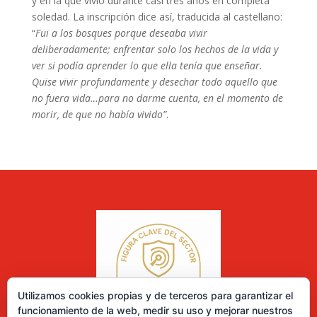
y en la que vivió durante casi tres años en completa
soledad. La inscripción dice así, traducida al castellano:
“
Fui a los bosques porque deseaba vivir
deliberadamente; enfrentar solo los hechos de la vida y
ver si podía aprender lo que ella tenía que enseñar.
Quise vivir profundamente y desechar todo aquello que
no fuera vida…para no darme cuenta, en el momento de
morir, de que no había vivido”
.
Utilizamos cookies propias y de terceros para garantizar el
funcionamiento de la web, medir su uso y mejorar nuestros