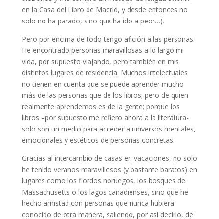
en la Casa del Libro de Madrid, y desde entonces no
solo no ha parado, sino que ha ido a peor…).
Pero por encima de todo tengo afición a las personas.
He encontrado personas maravillosas a lo largo mi
vida, por supuesto viajando, pero también en mis
distintos lugares de residencia. Muchos intelectuales
no tienen en cuenta que se puede aprender mucho
más de las personas que de los libros; pero de quien
realmente aprendemos es de la gente; porque los
libros –por supuesto me refiero ahora a la literatura-
solo son un medio para acceder a universos mentales,
emocionales y estéticos de personas concretas.
Gracias al intercambio de casas en vacaciones, no solo
he tenido veranos maravillosos (y bastante baratos) en
lugares como los fiordos noruegos, los bosques de
Massachusetts o los lagos canadienses, sino que he
hecho amistad con personas que nunca hubiera
conocido de otra manera, saliendo, por así decirlo, de