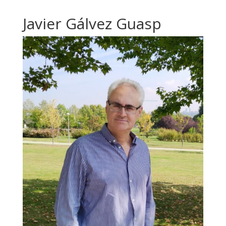
Javier Gálvez Guasp