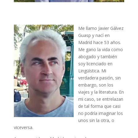
Me llamo Javier Gálvez
Guasp y nací en
Madrid hace 53 años.
Me gano la vida como
abogado y también
soy licenciado en
Lingüística. Mi
verdadera pasión, sin
embargo, son los
viajes y la literatura. En
mi caso, se entrelazan
de tal forma que casi
no podría imaginar los
unos sin la otra, o
viceversa.