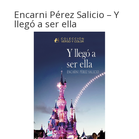
Encarni Pérez Salicio – Y
llegó a ser ella