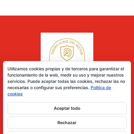
Utilizamos cookies propias y de terceros para garantizar el
funcionamiento de la web, medir su uso y mejorar nuestros
servicios. Puede aceptar todas las cookies, rechazar las no
necesarias o configurar sus preferencias.
Política de
cookies
Aceptar todo
0 elementos
Rechazar
Desarrollado por Diseñador web para empresas