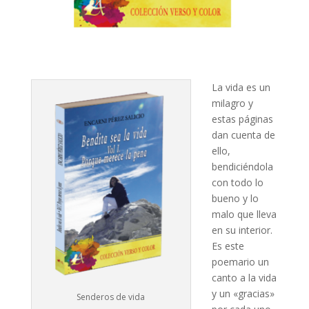
La vida es un
milagro y
estas páginas
dan cuenta de
ello,
bendiciéndola
con todo lo
bueno y lo
malo que lleva
en su interior.
Es este
poemario un
canto a la vida
y un «gracias»
Senderos de vida