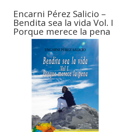
Encarni Pérez Salicio –
Bendita sea la vida Vol. I
Porque merece la pena