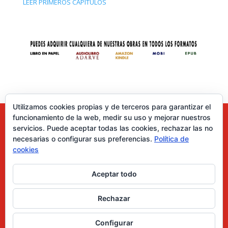
LEER PRIMEROS CAPÍTULOS
Utilizamos cookies propias y de terceros para garantizar el
funcionamiento de la web, medir su uso y mejorar nuestros
servicios. Puede aceptar todas las cookies, rechazar las no
necesarias o configurar sus preferencias.
Política de
cookies
Aceptar todo
0 elementos
Rechazar
Desarrollado por Diseñador web para empresas
Configurar