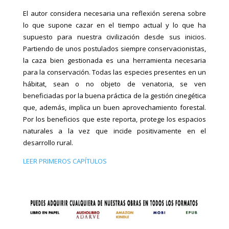
El autor considera necesaria una reflexión serena sobre
lo que supone cazar en el tiempo actual y lo que ha
supuesto para nuestra civilización desde sus inicios.
Partiendo de unos postulados siempre conservacionistas,
la caza bien gestionada es una herramienta necesaria
para la conservación. Todas las especies presentes en un
hábitat, sean o no objeto de venatoria, se ven
beneficiadas por la buena práctica de la gestión cinegética
que, además, implica un buen aprovechamiento forestal.
Por los beneficios que este reporta, protege los espacios
naturales a la vez que incide positivamente en el
desarrollo rural.
LEER PRIMEROS CAPÍTULOS