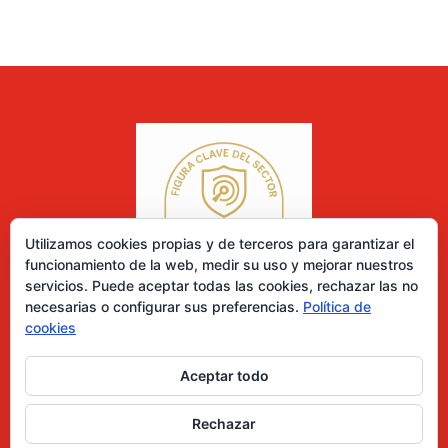
Utilizamos cookies propias y de terceros para garantizar el
funcionamiento de la web, medir su uso y mejorar nuestros
servicios. Puede aceptar todas las cookies, rechazar las no
necesarias o configurar sus preferencias.
Política de
cookies
Aceptar todo
0 elementos
Rechazar
Desarrollado por Diseñador web para empresas