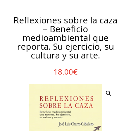
Reflexiones sobre la caza
– Beneficio
medioambiental que
reporta. Su ejercicio, su
cultura y su arte.
18.00
€