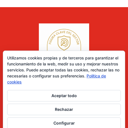
Utilizamos cookies propias y de terceros para garantizar el
funcionamiento de la web, medir su uso y mejorar nuestros
servicios. Puede aceptar todas las cookies, rechazar las no
necesarias o configurar sus preferencias.
Política de
cookies
Aceptar todo
0 elementos
Rechazar
Desarrollado por Diseñador web para empresas
Configurar