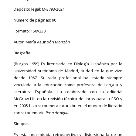
Depósito legal: M-3793-2021
Número de páginas: 90
Formato: 150×230
Autor: María Asunción Monzón
Biografía:
(Burgos 1959) Es licenciada en Filología Hispánica por la
Universidad Autónoma de Madrid, ciudad en la que vive
desde 1967. Su vida profesional ha estado siempre
vinculada a la educación como profesora de Lengua y
Literatura Española. Ha colaborado con la editorial
McGraw Hill en la revisión técnica de libros para la ESO y
en 2005 hizo su primera incursión en el mundo de literario
con su poemario
Rosa de agua
.
Sinopsis:
Es esta una mirada retrospectiva y distorsionada de un