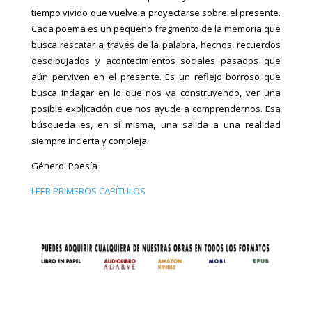
tiempo vivido que vuelve a proyectarse sobre el presente.
Cada poema es un pequeño fragmento de la memoria que
busca rescatar a través de la palabra, hechos, recuerdos
desdibujados y acontecimientos sociales pasados que
aún perviven en el presente. Es un reflejo borroso que
busca indagar en lo que nos va construyendo, ver una
posible explicación que nos ayude a comprendernos. Esa
búsqueda es, en sí misma, una salida a una realidad
siempre incierta y compleja.
Género: Poesía
LEER PRIMEROS CAPÍTULOS