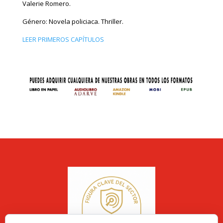
Valerie Romero.
Género: Novela policiaca. Thriller.
LEER PRIMEROS CAPÍTULOS