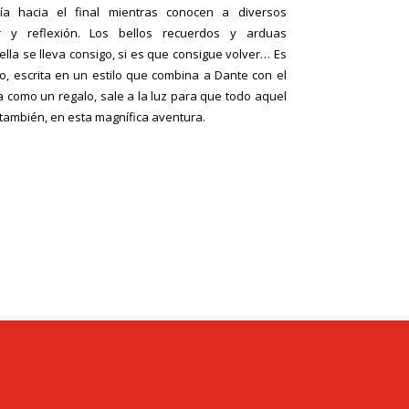
ía hacia el final mientras conocen a diversos
 y reflexión. Los bellos recuerdos y arduas
ella se lleva consigo, si es que consigue volver… Es
, escrita en un estilo que combina a Dante con el
 como un regalo, sale a la luz para que todo aquel
ambién, en esta magnífica aventura.