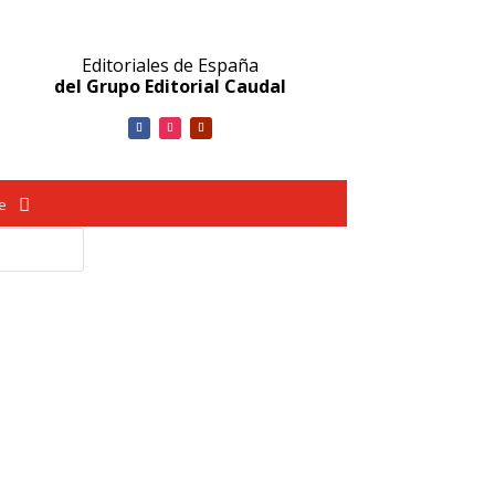
Editoriales de España
del Grupo Editorial Caudal
ve