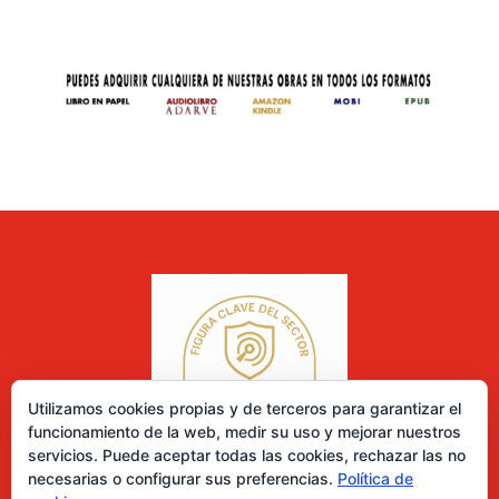
Utilizamos cookies propias y de terceros para garantizar el
funcionamiento de la web, medir su uso y mejorar nuestros
servicios. Puede aceptar todas las cookies, rechazar las no
necesarias o configurar sus preferencias.
Política de