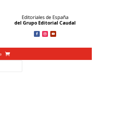
Editoriales de España
del Grupo Editorial Caudal
ve