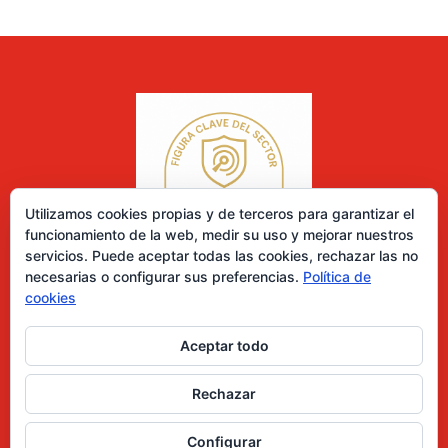
Utilizamos cookies propias y de terceros para garantizar el
funcionamiento de la web, medir su uso y mejorar nuestros
servicios. Puede aceptar todas las cookies, rechazar las no
necesarias o configurar sus preferencias.
Política de
cookies
Aceptar todo
0 elementos
Rechazar
Desarrollado por Diseñador web para empresas
Configurar