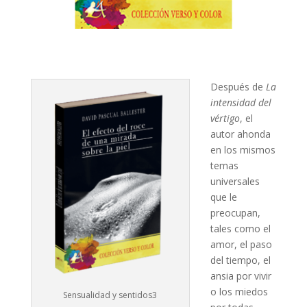
Después de
La
intensidad del
vértigo
, el
autor ahonda
en los mismos
temas
universales
que le
preocupan,
tales como el
amor, el paso
del tiempo, el
ansia por vivir
o los miedos
Sensualidad y sentidos3