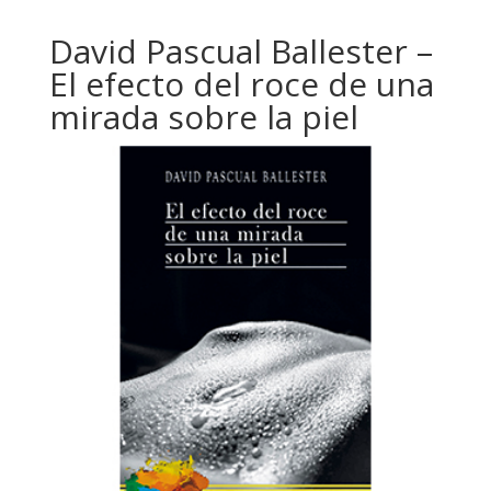
David Pascual Ballester –
El efecto del roce de una
mirada sobre la piel