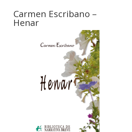
Carmen Escribano –
Henar