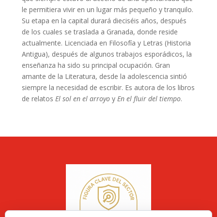
le permitiera vivir en un lugar más pequeño y tranquilo.
Su etapa en la capital durará dieciséis años, después
de los cuales se traslada a Granada, donde reside
actualmente. Licenciada en Filosofía y Letras (Historia
Antigua), después de algunos trabajos esporádicos, la
enseñanza ha sido su principal ocupación. Gran
amante de la Literatura, desde la adolescencia sintió
siempre la necesidad de escribir. Es autora de los libros
de relatos
El sol en el arroyo
y
En el fluir del tiempo
.