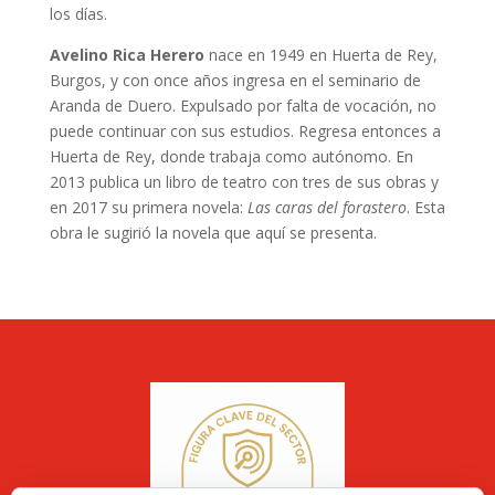
los días.
Avelino Rica Herero
nace en 1949 en Huerta de Rey,
Burgos, y con once años ingresa en el seminario de
Aranda de Duero. Expulsado por falta de vocación, no
puede continuar con sus estudios. Regresa entonces a
Huerta de Rey, donde trabaja como autónomo. En
2013 publica un libro de teatro con tres de sus obras y
en 2017 su primera novela:
Las caras del forastero
. Esta
obra le sugirió la novela que aquí se presenta.