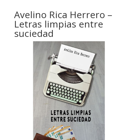
Avelino Rica Herrero –
Letras limpias entre
suciedad