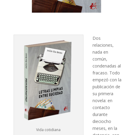
Dos
relaciones,
nada en
común,
condenadas al
fracaso. Todo
empezó con la
publicación de
su primera
novela: en
contacto
durante
dieciocho
meses, en la
Vida cotidiana