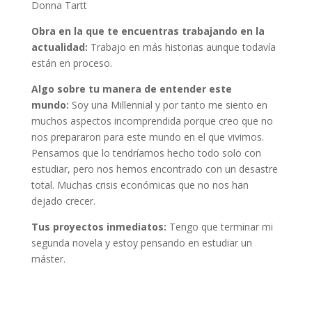
Donna Tartt
Obra en la que te encuentras trabajando en la
actualidad:
Trabajo en más historias aunque todavía
están en proceso.
Algo sobre tu manera de entender este
mundo:
Soy una Millennial y por tanto me siento en
muchos aspectos incomprendida porque creo que no
nos prepararon para este mundo en el que vivimos.
Pensamos que lo tendríamos hecho todo solo con
estudiar, pero nos hemos encontrado con un desastre
total. Muchas crisis económicas que no nos han
dejado crecer.
Tus proyectos inmediatos:
Tengo que terminar mi
segunda novela y estoy pensando en estudiar un
máster.