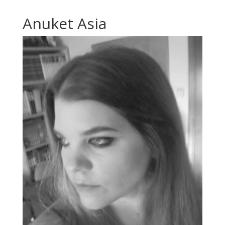
Anuket Asia