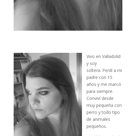
Vivo en Valladolid
y soy
soltera. Perdí a mi
padre con 15
años y me marcó
para siempre.
Conviví desde
muy pequeña con
perro y todo tipo
de animales
pequeños.