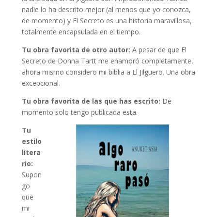
nadie lo ha descrito mejor (al menos que yo conozca,
de momento) y El Secreto es una historia maravillosa,
totalmente encapsulada en el tiempo.
Tu obra favorita de otro autor:
A pesar de que El
Secreto de Donna Tartt me enamoró completamente,
ahora mismo considero mi biblia a El Jilguero. Una obra
excepcional.
Tu obra favorita de las que has escrito:
De
momento solo tengo publicada esta.
Tu
estilo
litera
rio:
Supon
go
que
mi