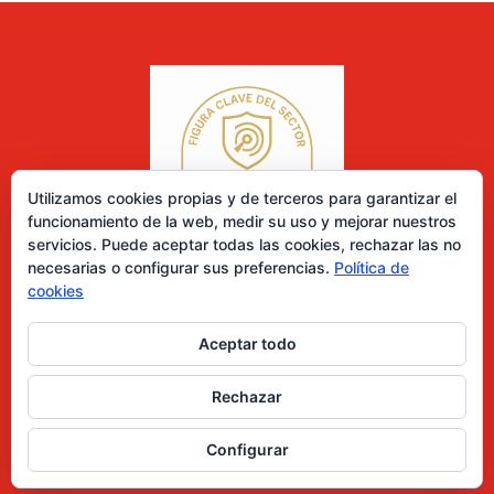
Utilizamos cookies propias y de terceros para garantizar el
funcionamiento de la web, medir su uso y mejorar nuestros
servicios. Puede aceptar todas las cookies, rechazar las no
necesarias o configurar sus preferencias.
Política de
cookies
Aceptar todo
0 elementos
Rechazar
Desarrollado por Diseñador web para empresas
Configurar