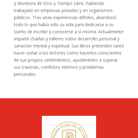
y Monitora de Ocio y Tiempo Libre, habiendo
trabajado en empresas privadas y en organismos
públicos. Tras unas experiencias difíciles, abandonó
todo lo que había sido su vida para dedicarse a su
sueño de escribir y conocerse a sí misma. Actualmente
imparte charlas y talleres sobre desarrollo personal y
sanación mental y espiritual. Sus libros pretenden tanto
hacer soñar a los lectores como hacerlos conscientes
de sus propios sentimientos, ayudándoles a superar
sus traumas, conflictos internos y problemas
personales.