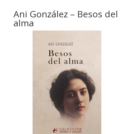
Ani González – Besos del
alma