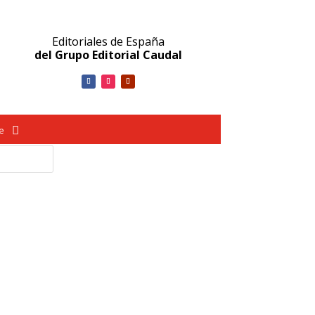
Editoriales de España
del Grupo Editorial Caudal
ve