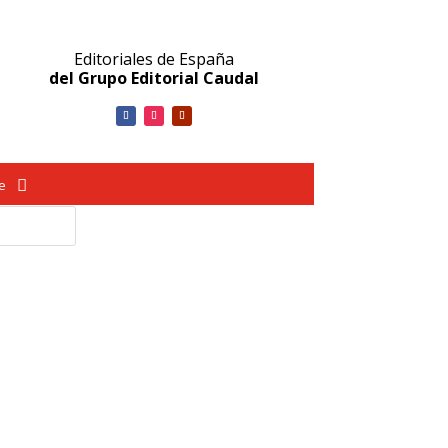
Editoriales de España
del Grupo Editorial Caudal
ve