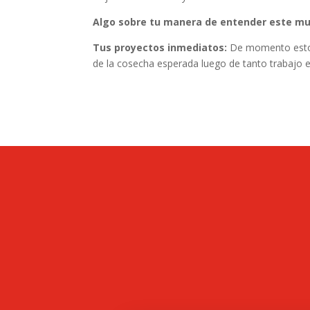
Algo sobre tu manera de entender este m
Tus proyectos inmediatos:
De momento estoy
de la cosecha esperada luego de tanto trabajo e 