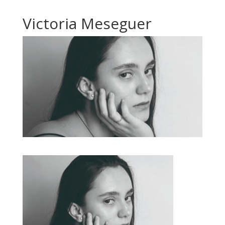
Victoria Meseguer