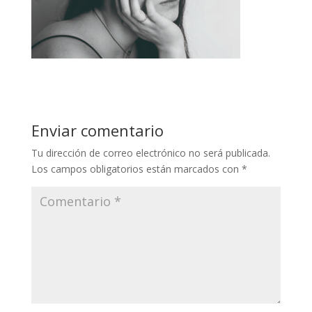
Enviar comentario
Tu dirección de correo electrónico no será publicada.
Los campos obligatorios están marcados con
*