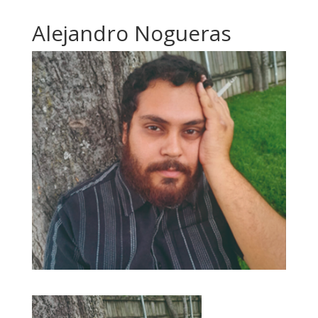
Alejandro Nogueras