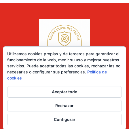
Utilizamos cookies propias y de terceros para garantizar el
funcionamiento de la web, medir su uso y mejorar nuestros
servicios. Puede aceptar todas las cookies, rechazar las no
necesarias o configurar sus preferencias.
Política de
cookies
Aceptar todo
0 elementos
Rechazar
Desarrollado por Diseñador web para empresas
Configurar