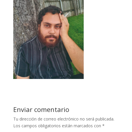
Enviar comentario
Tu dirección de correo electrónico no será publicada.
Los campos obligatorios están marcados con
*